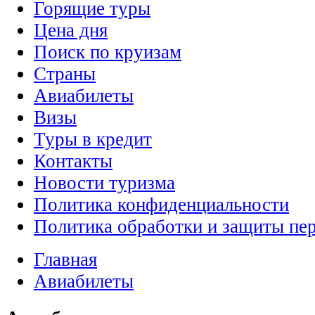
Горящие туры
Цена дня
Поиск по круизам
Страны
Авиабилеты
Визы
Туры в кредит
Контакты
Новости туризма
Политика конфиденциальности
Политика обработки и защиты пе
Главная
Авиабилеты