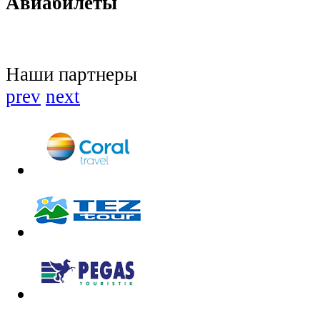
Авиабилеты
Наши партнеры
prev
next