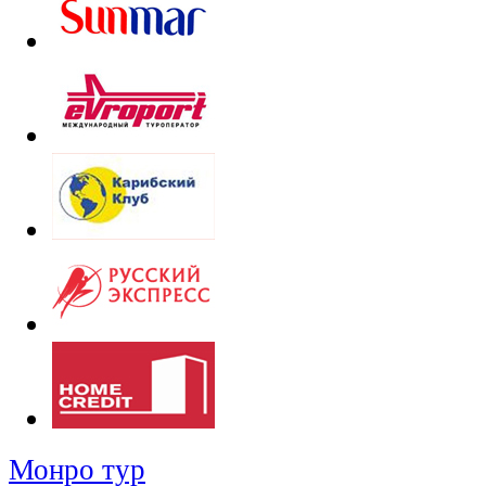
Монро тур