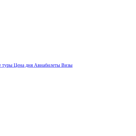
е туры
Цена дня
Авиабилеты
Визы