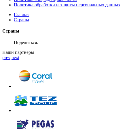
Политика обработки и защиты персональных данных
Главная
Страны
Страны
Поделиться:
Наши партнеры
prev
next