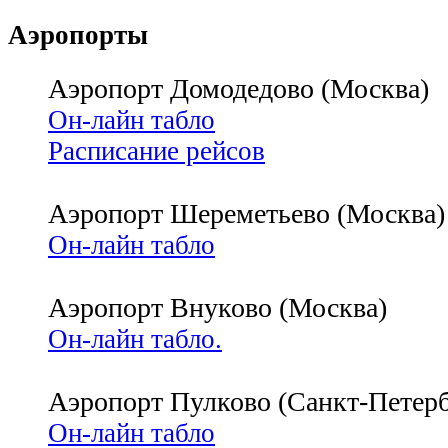
Аэропорты
Аэропорт Домодедово (Москва)
Он-лайн табло
Расписание рейсов
Аэропорт Шереметьево (Москва)
Он-лайн табло
Аэропорт Внуково (Москва)
Он-лайн табло.
Аэропорт Пулково (Санкт-Петерб
Он-лайн табло