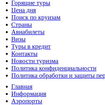
Горящие туры
Цена дня
Поиск по круизам
Страны
Авиабилеты
Визы
Туры в кредит
Контакты
Новости туризма
Политика конфиденциальности
Политика обработки и защиты пе
Главная
Информация
Аэропорты