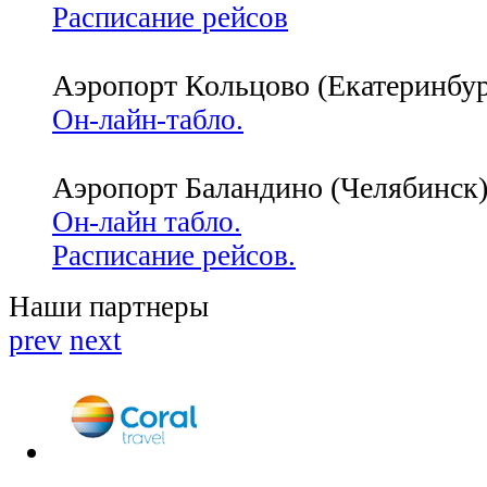
Расписание рейсов
Аэропорт Кольцово (Екатеринбур
Он-лайн-табло.
Аэропорт Баландино (Челябинск
Он-лайн табло.
Расписание рейсов.
Наши партнеры
prev
next