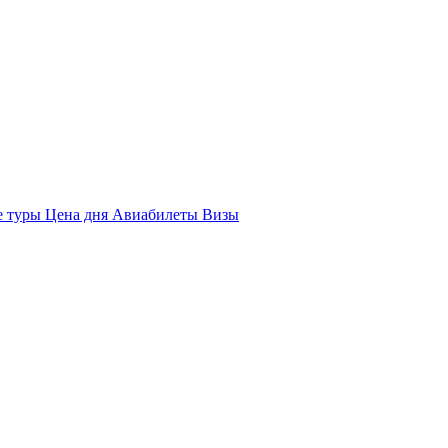
е туры
Цена дня
Авиабилеты
Визы