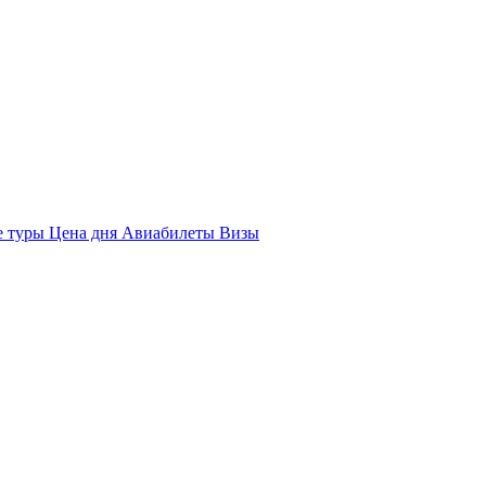
е туры
Цена дня
Авиабилеты
Визы