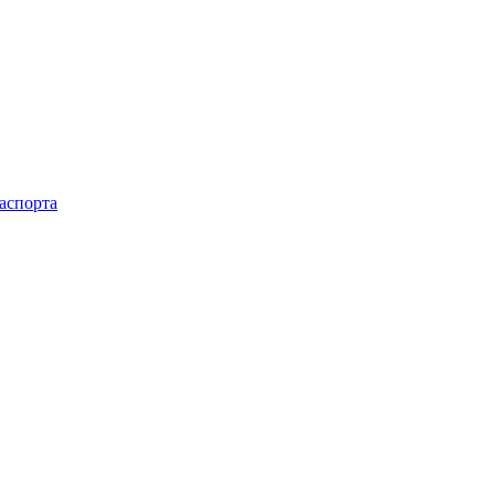
аспорта