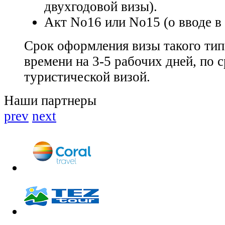
двухгодовой визы).
Акт No16 или No15 (о вводе в
Срок оформления визы такого тип
времени на 3-5 рабочих дней, по 
туристической визой.
Наши партнеры
prev
next