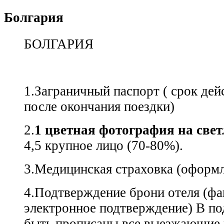
Болгария
БОЛГАРИЯ
1.Заграничный паспорт ( срок дей
после окончания поездки)
2.
1 цветная фотография на све
4,5 крупное лицо (70-80%).
3.Медицинская страховка (оформл
4.Подтверждение брони отеля (фа
электронное подтверждение) В п
быть прописаны все выезжающие 