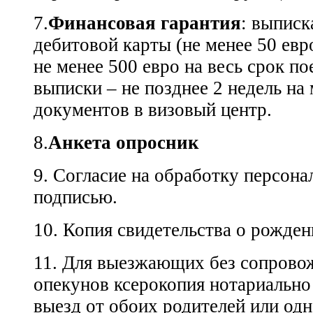
7.
Финансовая гарантия
: выписк
дебитовой карты (не менее 50 евр
не менее 500 евро на весь срок по
выписки – не позднее 2 недель на
документов в визовый центр.
8.
Анкета опросник
9. Согласие на обработку персон
подписью.
10. Копия свидетельства о рожден
11. Для выезжающих без сопрово
опекунов ксерокопия нотариально 
выезд от обоих родителей или одн