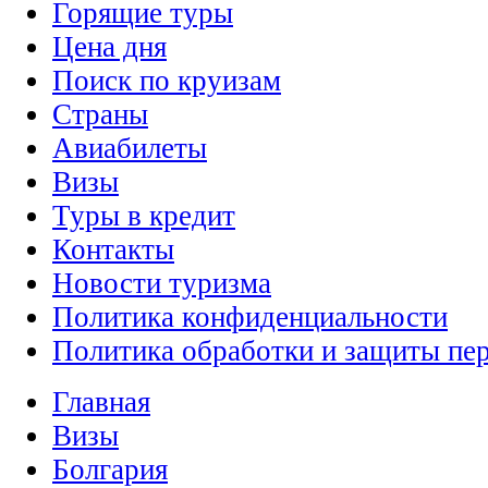
Горящие туры
Цена дня
Поиск по круизам
Страны
Авиабилеты
Визы
Туры в кредит
Контакты
Новости туризма
Политика конфиденциальности
Политика обработки и защиты пе
Главная
Визы
Болгария