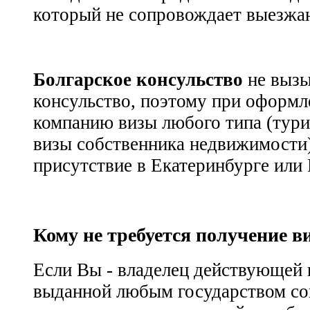
который не сопровождает выезжа
Болгарское консульство
не вызы
консульство, поэтому при оформл
компанию визы любого типа (тури
визы собственника недвижимости)
присутствие в Екатеринбурге или
Кому не требуется получение 
Если Вы - владелец действующей 
выданной любым государством со