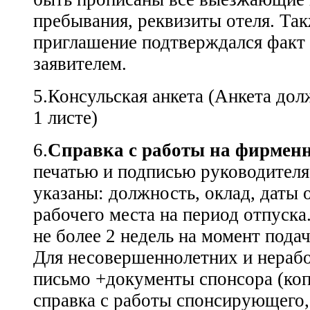
пребывания, реквизиты отеля. Та
приглашение подтверждался факт 
заявителем.
5.Консульская анкета (Анкета дол
1 листе)
6.
Справка с работы на фирмен
печатью и подписью руководителя
указаны: должность, оклад, даты 
рабочего места на период отпуска
не более 2 недель на момент пода
Для несовершеннолетних и нераб
письмо +документы спонсора (коп
справка с работы спонсирующего, 