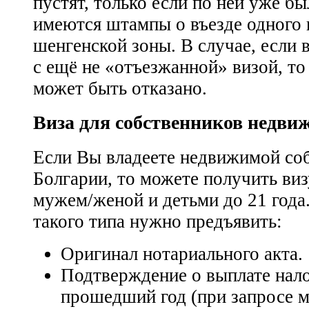
пустят, только если по ней уже б
имеются штампы о въезде одного и
шенгенской зоны. В случае, если 
с ещё не «отъезжанной» визой, то 
может быть отказано.
Виза для собственников недви
Если Вы владеете недвижимой со
Болгарии, то можете получить визу
мужем/женой и детьми до 21 года
такого типа нужно предъявить:
Оригинал нотариального акта.
Подтверждение о выплате нало
прошедший год (при запросе 