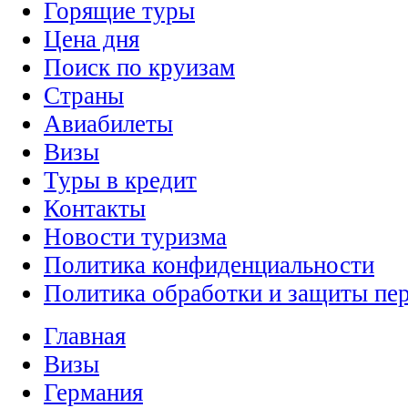
Горящие туры
Цена дня
Поиск по круизам
Страны
Авиабилеты
Визы
Туры в кредит
Контакты
Новости туризма
Политика конфиденциальности
Политика обработки и защиты пе
Главная
Визы
Германия