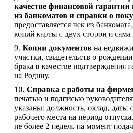
качестве финансовой гарантии
из банкоматов и справки о пок
предоставляется чек из банкомата,
копий карты с двух сторон и сама 
9.
Копии документов
на недвижи
участки, свидетельств о рождении
брака в качестве подтверждения г
на Родину.
10.
Справка с работы на фирме
печатью и подписью руководителя
указаны: должность, оклад, даты 
рабочего места на период отпуска
не более 2 недель на момент пода