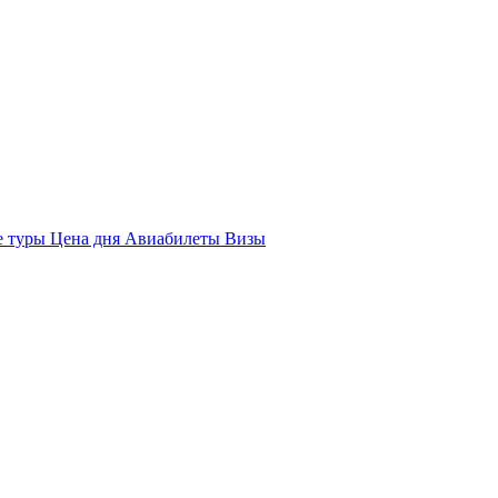
е туры
Цена дня
Авиабилеты
Визы