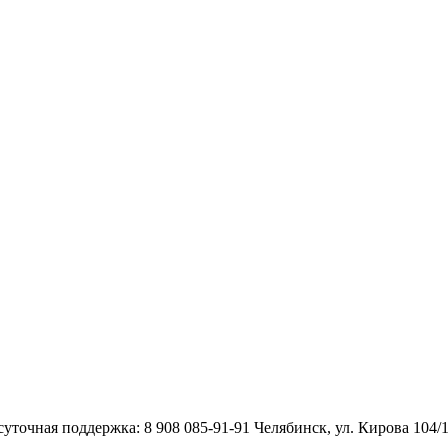
уточная поддержка: 8 908 085-91-91 Челябинск, ул. Кирова 104/1