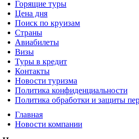
Горящие туры
Цена дня
Поиск по круизам
Страны
Авиабилеты
Визы
Туры в кредит
Контакты
Новости туризма
Политика конфиденциальности
Политика обработки и защиты пе
Главная
Новости компании