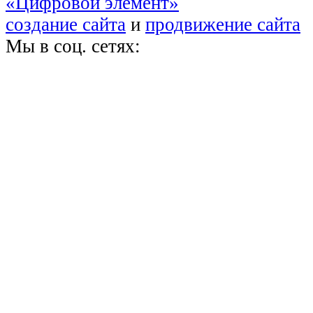
«Цифровой элемент»
создание сайта
и
продвижение сайта
Мы в соц. сетях: