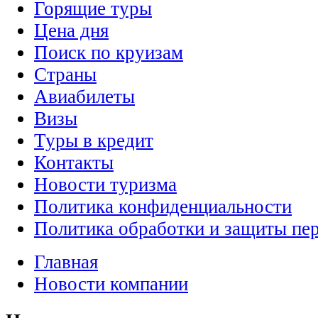
Горящие туры
Цена дня
Поиск по круизам
Страны
Авиабилеты
Визы
Туры в кредит
Контакты
Новости туризма
Политика конфиденциальности
Политика обработки и защиты пе
Главная
Новости компании