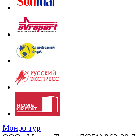
Монро тур