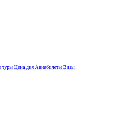
е туры
Цена дня
Авиабилеты
Визы