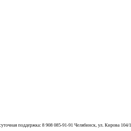
уточная поддержка: 8 908 085-91-91 Челябинск, ул. Кирова 104/1