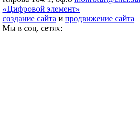
«Цифровой элемент»
создание сайта
и
продвижение сайта
Мы в соц. сетях: