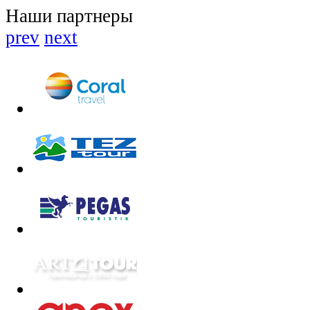
Наши партнеры
prev
next