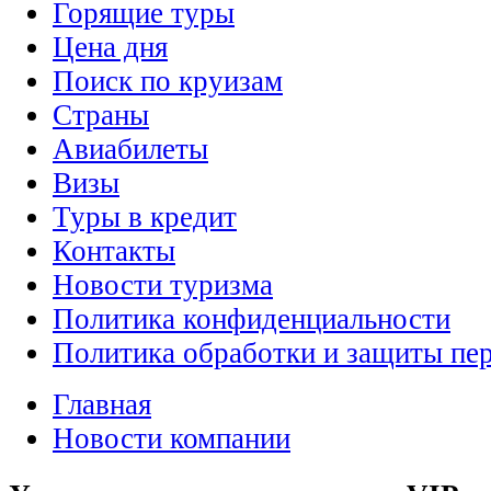
Горящие туры
Цена дня
Поиск по круизам
Страны
Авиабилеты
Визы
Туры в кредит
Контакты
Новости туризма
Политика конфиденциальности
Политика обработки и защиты пе
Главная
Новости компании