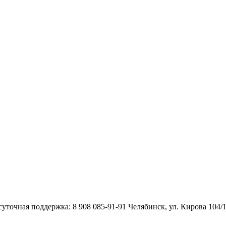
уточная поддержка: 8 908 085-91-91 Челябинск, ул. Кирова 104/1