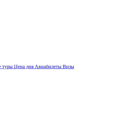
е туры
Цена дня
Авиабилеты
Визы