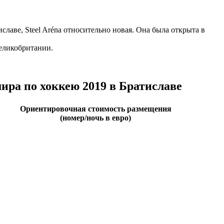
аве, Steel Aréna относительно новая. Она была открыта в
еликобритании.
ира по хоккею 2019 в Братиславе
Ориентировочная стоимость размещения
(номер/ночь в евро)