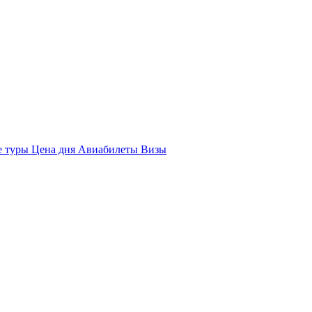
е туры
Цена дня
Авиабилеты
Визы