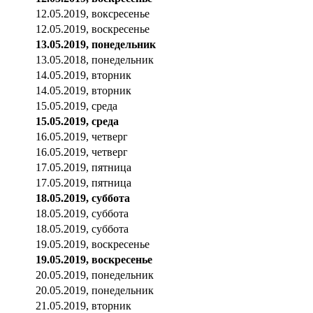
12.05.2019, воксресенье
12.05.2019, воскресенье
13.05.2019, понедельник
13.05.2018, понедельник
14.05.2019, вторник
14.05.2019, вторник
15.05.2019, среда
15.05.2019, среда
16.05.2019, четверг
16.05.2019, четверг
17.05.2019, пятница
17.05.2019, пятница
18.05.2019, суббота
18.05.2019, суббота
18.05.2019, суббота
19.05.2019, воскресенье
19.05.2019, воскресенье
20.05.2019, понедельник
20.05.2019, понедельник
21.05.2019, вторник