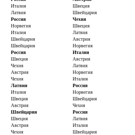
Италия
Швеция
Латвия
Швейцария
Россия
Чехия
Норвегия
Швеция
Италия
Латвия
Швейцария
Австрия
Швейцария
Норвегия
Россия
Италия
Швеция
Австрия
Чехия
Латвия
Австрия
Норвегия
Чехия
Италия
Латвия
Россия
Италия
Норвегия
Швеция
Швейцария
Австрия
Чехия
Швейцария
Россия
Швеция
Латвия
Австрия
Италия
Чехия
Швейцария