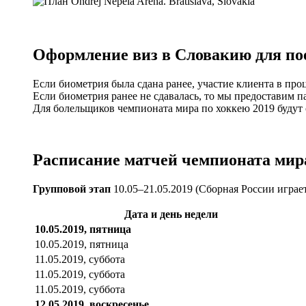
Оформление виз в Словакию для по
Если биометрия была сдана ранее, участие клиента в про
Если биометрия ранее не сдавалась, то мы предоставим п
Для болельщиков чемпионата мира по хоккею 2019 будут
Расписание матчей чемпионата мира
Групповой этап
10.05–21.05.2019 (Сборная России играет
Дата и день недели
10.05.2019, пятница
10.05.2019, пятница
11.05.2019, суббота
11.05.2019, суббота
11.05.2019, суббота
12.05.2019, воскресенье