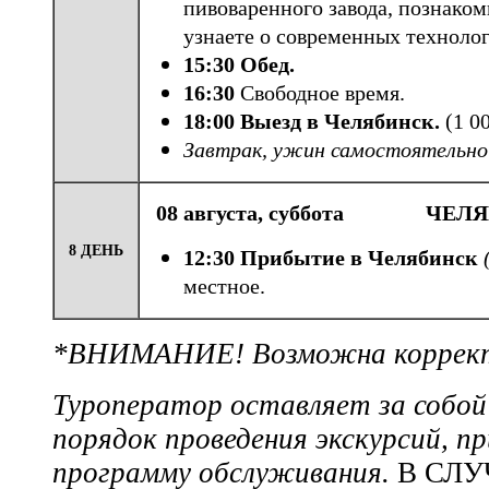
пивоваренного завода, познаком
узнаете о современных технолог
15:30 Обед.
16:30
Свободное время.
18:00 Выезд в Челябинск.
(1 00
Завтрак, ужин самостоятельно (
08 августа, суббота ЧЕЛ
8 ДЕНЬ
12:30 Прибытие в Челябинск
местное.
*ВНИМАНИЕ! Возможна корректи
Туроператор оставляет за собой
порядок проведения экскурсий, п
программу обслуживания.
В СЛУ