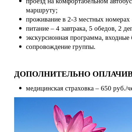
проезд на комфортабельном автобус
маршруту;
проживание в 2-3 местных номерах 
питание – 4 завтрака, 5 обедов, 2 де
экскурсионная программа, входные 
сопровождение группы.
ДОПОЛНИТЕЛЬНО ОПЛАЧИ
медицинская страховка – 650 руб./ч