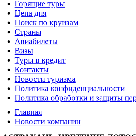
Горящие туры
Цена дня
Поиск по круизам
Страны
Авиабилеты
Визы
Туры в кредит
Контакты
Новости туризма
Политика конфиденциальности
Политика обработки и защиты пе
Главная
Новости компании