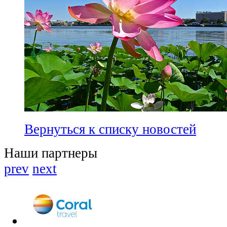
Вернуться к списку новостей
Наши партнеры
prev
next