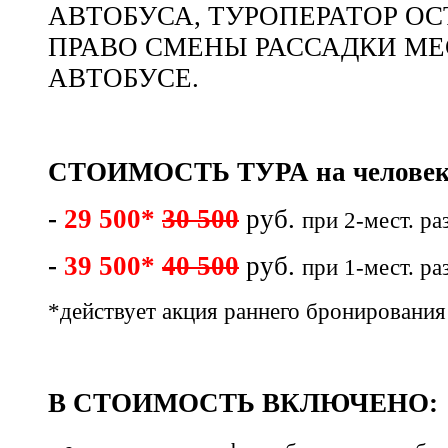
АВТОБУСА, ТУРОПЕРАТОР ОС
ПРАВО СМЕНЫ РАССАДКИ МЕ
АВТОБУСЕ.
СТОИМОСТЬ ТУРА на человек
-
29 500*
30 500
руб.
при 2-мест. р
-
39 500*
40 500
руб.
при 1-мест. р
*действует акция раннего бронирования
В СТОИМОСТЬ ВКЛЮЧЕНО: